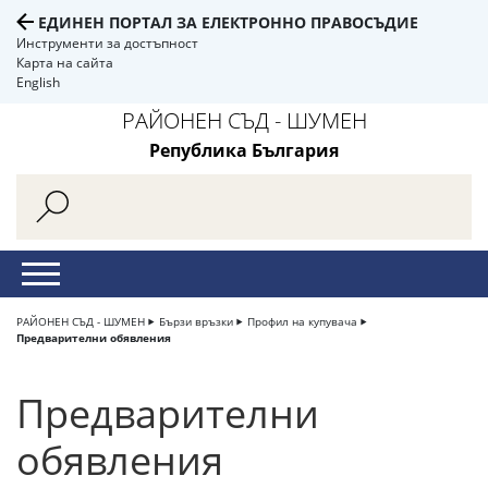
ЕДИНЕН ПОРТАЛ ЗА ЕЛЕКТРОННО ПРАВОСЪДИЕ
Инструменти за достъпност
Карта на сайта
English
РАЙОНЕН СЪД - ШУМЕН
Република България
РАЙОНЕН СЪД - ШУМЕН
Бързи връзки
Профил на купувача
Предварителни обявления
Предварителни
обявления