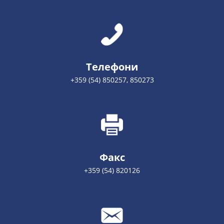
Телефони
+359 (54) 850257, 850273
Факс
+359 (54) 820126