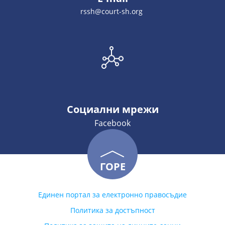
rssh@court-sh.org
Социални мрежи
Facebook
ГОРЕ
Единен портал за електронно правосъдие
Политика за достъпност