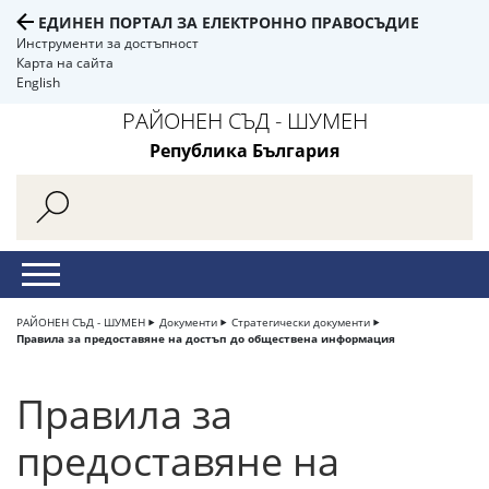
ЕДИНЕН ПОРТАЛ ЗА ЕЛЕКТРОННО ПРАВОСЪДИЕ
Инструменти за достъпност
Карта на сайта
English
РАЙОНЕН СЪД - ШУМЕН
Република България
РАЙОНЕН СЪД - ШУМЕН
Документи
Стратегически документи
Правила за предоставяне на достъп до обществена информация
Правила за
предоставяне на