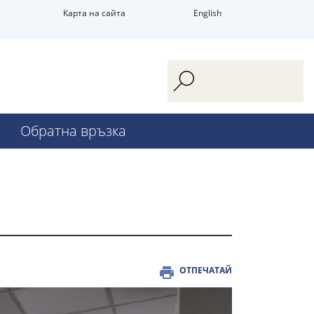
Карта на сайта
English
Обратна връзка
ОТПЕЧАТАЙ