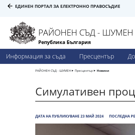
ЕДИНЕН ПОРТАЛ ЗА ЕЛЕКТРОННО ПРАВОСЪДИЕ
РАЙОНЕН СЪД - ШУМЕН
Република България
Информация за съда
Пресцентър
До
РАЙОНЕН СЪД - ШУМЕН
Пресцентър
Новини
Симулативен проц
ДАТА НА ПУБЛИКУВАНЕ 23 МАЙ 2024
ПОСЛЕДНА РЕ