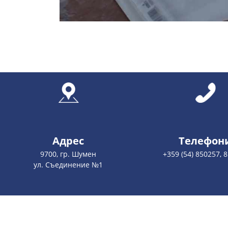
Адрес
Телефон
9700, гр. Шумен
+359 (54) 850257, 
ул. Съединение №1