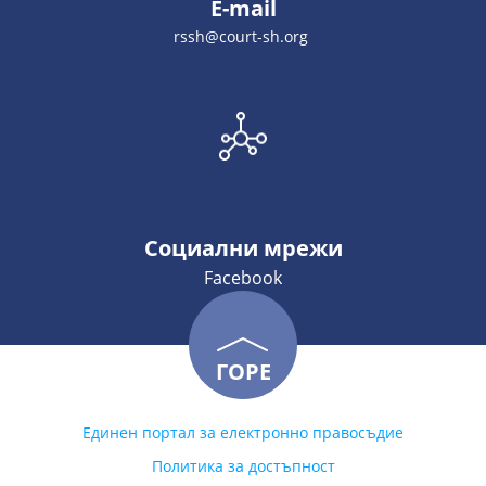
E-mail
rssh@court-sh.org
Социални мрежи
Facebook
ГОРЕ
Единен портал за електронно правосъдие
Политика за достъпност