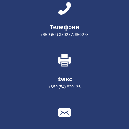
Телефони
+359 (54) 850257, 850273
Факс
+359 (54) 820126