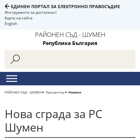
ЕДИНЕН ПОРТАЛ ЗА ЕЛЕКТРОННО ПРАВОСЪДИЕ
Инструменти за достъпност
Карта на сайта
English
РАЙОНЕН СЪД - ШУМЕН
Република България
РАЙОНЕН СЪД - ШУМЕН
Пресцентър
Новини
Нова сграда за РС
Шумен