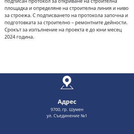
подписан протокол за откриване на строителна
площадка и определяне на строителна линия и ниво
за строежа. С подписването на протокола започна и
подготовката за строително – ремонтните дейности.
Срокът за изпълнение на проекта е до юни месец
2024 година.
Адрес
9700, гр. Шумен
ул. Съединение №1