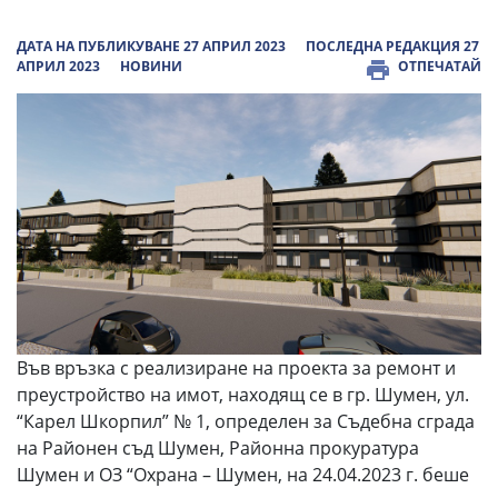
ДАТА НА ПУБЛИКУВАНЕ 27 АПРИЛ 2023
ПОСЛЕДНА РЕДАКЦИЯ 27
АПРИЛ 2023
НОВИНИ
ОТПЕЧАТАЙ
Във връзка с реализиране на проекта за ремонт и
преустройство на имот, находящ се в гр. Шумен, ул.
“Карел Шкорпил” № 1, определен за Съдебна сграда
на Районен съд Шумен, Районна прокуратура
Шумен и ОЗ “Охрана – Шумен, на 24.04.2023 г. беше